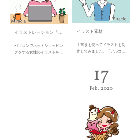
イラスト素材
イラストレーション「オンラインショッピングをする女性」
手書きを使ってイラストを制
パソコンでネットショッピン
作してみました。「アルコ…
グをする女性のイラストを…
17
Feb
2020