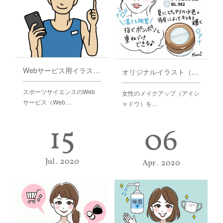
Webサービス用イラストレーション
オリジナルイラスト（女性のメイクアップ）
スポーツサイエンスのWeb
女性のメイクアップ（アイシ
サービス（Web…
ャドウ）を…
15
06
Jul
2020
Apr
2020