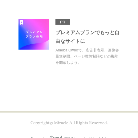
PR
プレミアムプランでもっと自
由なサイトに
Ameba Owndで、広告非表示、画像容
量無制限、ページ数無制限などの機能
を開放しよう。
Copyright© Miracle.All Rights Reserved.