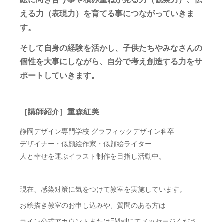
える力（表現力）を育てる事につながっていきま
す。
そして自身の経験を活かし、子供たちやみなさんの
個性を大事にしながら、自分で考え創造する力をサ
ポートしていきます。
［講師紹介］重森紅美
静岡デザイン専門学校 グラフィックデザイン科卒
デザイナー・似顔絵作家・似顔絵ライター
人と幸せを運ぶイラスト制作を目指し活動中。
現在、感染対策に気をつけて教室を実施しています。
お絵描き教室のお申し込みや、質問のある方は
ライン公式アカウントまたはEMailにてメッセージくださ