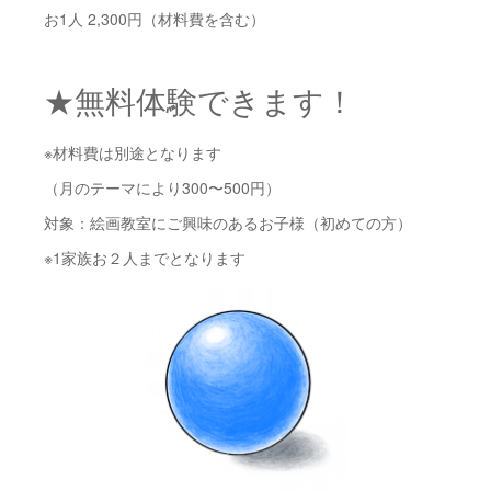
お1人 2,300円（材料費を含む）
★無料体験できます！
※材料費は別途となります
（月のテーマにより300〜500円）
対象：絵画教室にご興味のあるお子様（初めての方）
※1家族お２人までとなります