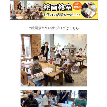
↑絵画教室Miracleブログはこちら