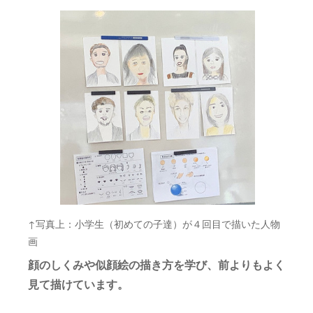
↑写真上：小学生（初めての子達）が４回目で描いた人物
画
顔のしくみや似顔絵の描き方を学び、前よりもよく
見て描けています。